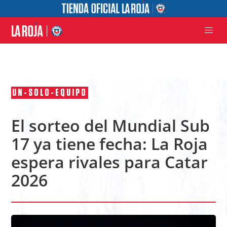
UN-SOLO-EQUIPO
El sorteo del Mundial Sub
17 ya tiene fecha: La Roja
espera rivales para Catar
2026