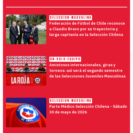
SELECCION-MASCULINA
Federación de Fútbol de Chile reconoce
a Claudio Bravo por su trayectoria y
larga capitanía en la Selección Chilena
UN-SOLO-EQUIPO
Amistosos internacionales, giras y
torneos: así será el segundo semestre
de las Selecciones Juveniles Masculinas
SELECCION-MASCULINA
Parte Médico Selección Chilena - Sábado
30 de mayo de 2026