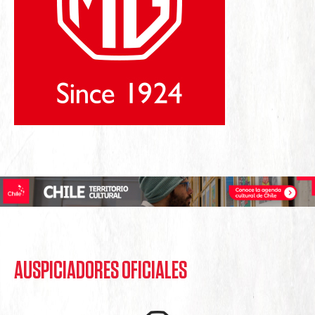
AUSPICIADORES OFICIALES