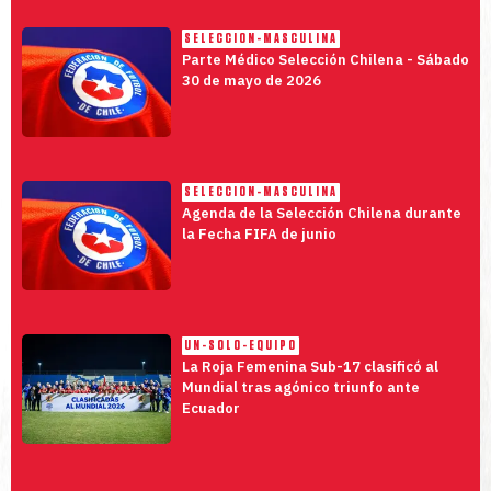
SELECCION-MASCULINA
Parte Médico Selección Chilena - Sábado
30 de mayo de 2026
SELECCION-MASCULINA
Agenda de la Selección Chilena durante
la Fecha FIFA de junio
UN-SOLO-EQUIPO
La Roja Femenina Sub-17 clasificó al
Mundial tras agónico triunfo ante
Ecuador