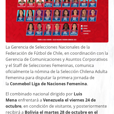
La Gerencia de Selecciones Nacionales de la
Federación de Fútbol de Chile, en coordinación con la
Gerencia de Comunicaciones y Asuntos Corporativos
y el Staff de Selecciones Femeninas, comunica
oficialmente la nómina de la Selección Chilena Adulta
Femenina para disputar la primera jornada de
la
Conmebol Liga de Naciones Femenina
.
El combinado nacional dirigido por
Luis
Mena
enfrentará a
Venezuela el viernes 24 de
octubre
, en condición de visitante, y posteriormente
recibirá a
Bolivia el martes 28 de octubre en el