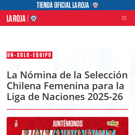
UN-SOLO-EQUIPO
La Nómina de la Selección
Chilena Femenina para la
Liga de Naciones 2025-26