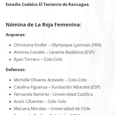
Estadio Codelco El Teniente de Rancagua
.
Nómina de La Roja Femenina
:
Arqueras:
Christiane Endler – Olympique Lyonnals (FRA)
Antonia Canales – Levante Badalona (ESP)
Ryan Torrero – Colo-Colo
Defensas:
Michelle Olivares Acevedo – Colo-Colo
Catalina Figueroa – Fundación Albacete (ESP)
Fernanda Ramírez – Universidad Católica
Anaís Cifuentes – Colo Colo
Mariana Morales – Universidad de Chile