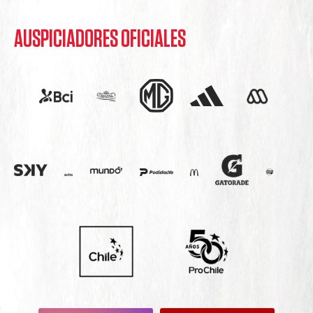
AUSPICIADORES OFICIALES