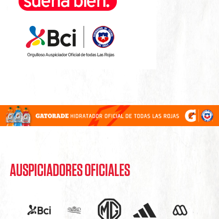
AUSPICIADORES OFICIALES