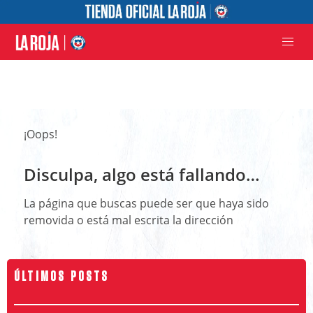
¡Oops!
Disculpa, algo está fallando…
La página que buscas puede ser que haya sido
removida o está mal escrita la dirección
ÚLTIMOS POSTS